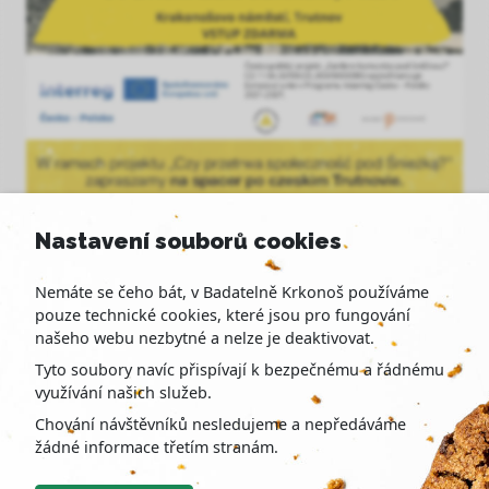
Nastavení souborů cookies
Nemáte se čeho bát, v Badatelně Krkonoš používáme
pouze technické cookies, které jsou pro fungování
našeho webu nezbytné a nelze je deaktivovat.
Tyto soubory navíc přispívají k bezpečnému a řádnému
využívání našich služeb.
Chování návštěvníků nesledujeme a nepředáváme
žádné informace třetím stranám.