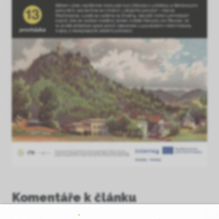
Komentáře k článku